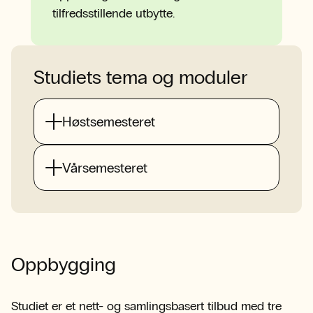
tilfredsstillende utbytte.
Studiets tema og moduler
Høstsemesteret
Vårsemesteret
Oppbygging
Studiet er et nett- og samlingsbasert tilbud med tre