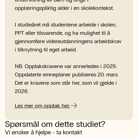
opplæringspliktig alder i en skolekontekst.
I studieåret må studentene arbeide i skolen,
PPT eller tilsvarende, og ha mulighet til å
gjennomføre videreutdanningens arbeidskrav
i tilknytning til eget arbeid.
NB. Opptakskravene var annerledes i 2025.
Oppdaterte emneplaner publiseres 20. mars.
Det er kravene som står her, som vil gjelde i
2026.
Les mer om opptak her.
Spørsmål om dette studiet?
Vi ønsker å hjelpe - ta kontakt