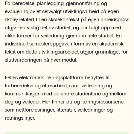
Forberedelse, planlegging, gjennomføring og
evaluering av et selvvalgt utviklingsarbeid på egen
skole/relatert til en skolekontekst på egen arbeidsplass
utgjør en viktig del av studiet, og blir fulgt opp med
ulike former for veiledning gjennom hele studiet. En
individuell semesteroppgave i form av en akademisk
tekst om dette utviklingsarbeidet utgjør grunnlaget for
sluttvurderingen på hver modul.
Felles elektronisk læringsplattform benyttes til
forberedelse og etterarbeid, samt veiledning og
kommunikasjon med de andre studentene og mellom
deg og veileder. Her finner du og læringsressursene,
som nettforelesninger, litteratur, veiledninger og
retningslinjer.