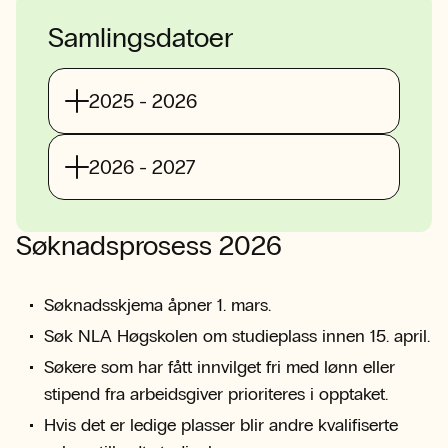
Samlingsdatoer
2025 - 2026
2026 - 2027
Søknadsprosess 2026
Søknadsskjema åpner 1. mars.
Søk NLA Høgskolen om studieplass innen 15. april.
Søkere som har fått innvilget fri med lønn eller
stipend fra arbeidsgiver prioriteres i opptaket.
Hvis det er ledige plasser blir andre kvalifiserte