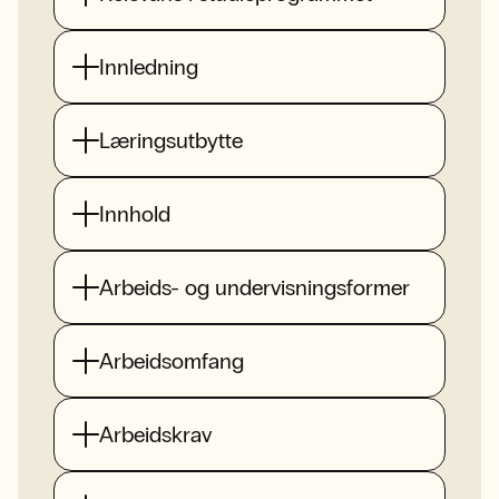
Innledning
Læringsutbytte
Innhold
Arbeids- og undervisningsformer
Arbeidsomfang
Arbeidskrav