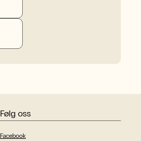
Følg oss
Facebook