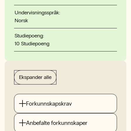
Undervisningsspråk:
Norsk
Studiepoeng:
10 Studiepoeng
Ekspander alle
Forkunnskapskrav
Anbefalte forkunnskaper