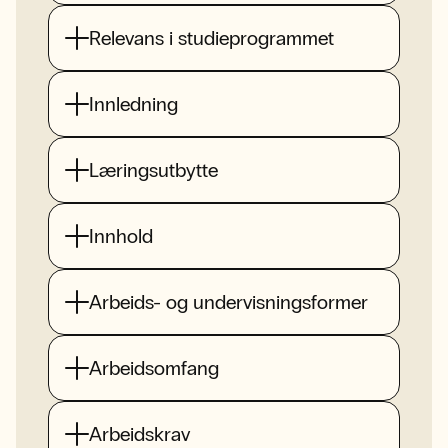
Relevans i studieprogrammet
Innledning
Læringsutbytte
Innhold
Arbeids- og undervisningsformer
Arbeidsomfang
Arbeidskrav