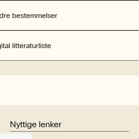
dre bestemmelser
ital litteraturliste
Nyttige lenker