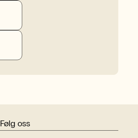
Følg oss