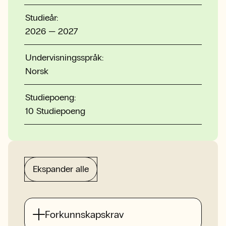
Studieår:
2026 — 2027
Undervisningsspråk:
Norsk
Studiepoeng:
10 Studiepoeng
Ekspander alle
Forkunnskapskrav