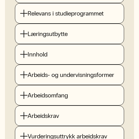
Relevans i studieprogrammet
Læringsutbytte
Innhold
Arbeids- og undervisningsformer
Arbeidsomfang
Arbeidskrav
Vurderingsuttrykk arbeidskrav