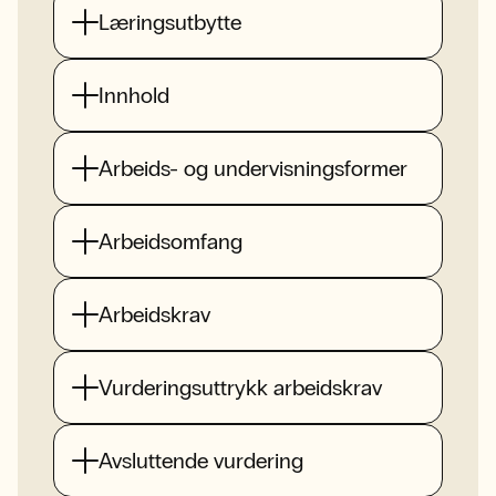
Læringsutbytte
Innhold
Arbeids- og undervisningsformer
Arbeidsomfang
Arbeidskrav
Vurderingsuttrykk arbeidskrav
Avsluttende vurdering