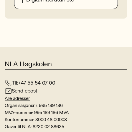
NLA Høgskolen
Tlf:
+47 55 54 07 00
Send epost
Alle adresser
Organisasjonsnr. 995 189 186
MVA-nummer: 995 189 186 MVA
Kontonummer: 3000 48 00008
Gaver til NLA: 8220 02 88625