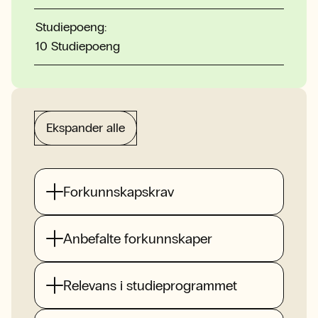
Studiepoeng:
10 Studiepoeng
Ekspander alle
Forkunnskapskrav
Anbefalte forkunnskaper
Relevans i studieprogrammet