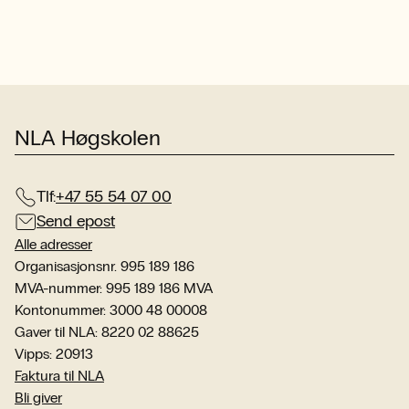
NLA Høgskolen
Tlf:
+47 55 54 07 00
Send epost
Alle adresser
Organisasjonsnr. 995 189 186
MVA-nummer: 995 189 186 MVA
Kontonummer: 3000 48 00008
Gaver til NLA: 8220 02 88625
Vipps: 20913
Faktura til NLA
Bli giver