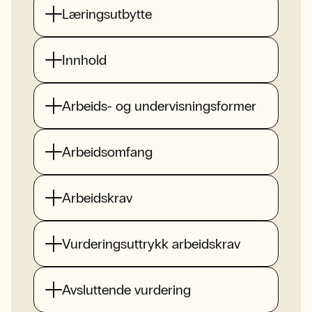
Læringsutbytte
Innhold
Arbeids- og undervisningsformer
Arbeidsomfang
Arbeidskrav
Vurderingsuttrykk arbeidskrav
Avsluttende vurdering