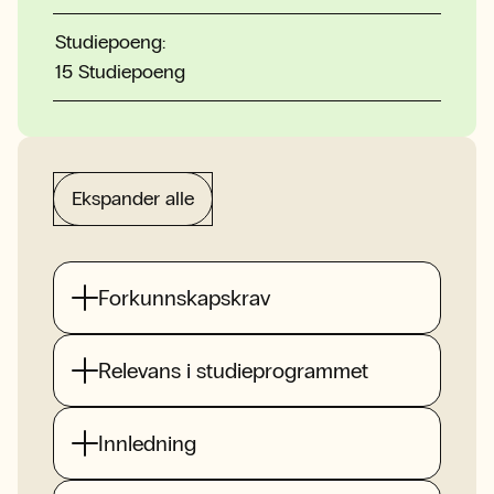
Studiepoeng:
15 Studiepoeng
Ekspander alle
Forkunnskapskrav
Relevans i studieprogrammet
Innledning