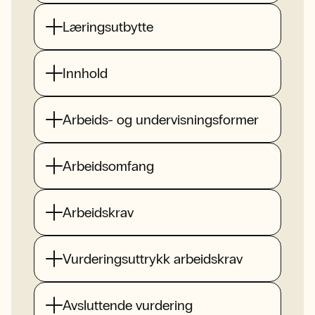
Læringsutbytte
Innhold
Arbeids- og undervisningsformer
Arbeidsomfang
Arbeidskrav
Vurderingsuttrykk arbeidskrav
Avsluttende vurdering