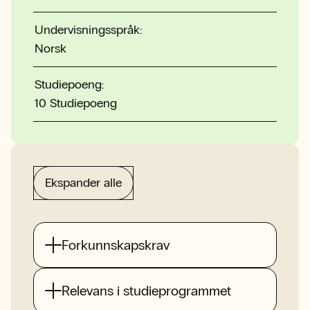
Undervisningsspråk:
Norsk
Studiepoeng:
10 Studiepoeng
Ekspander alle
Forkunnskapskrav
Relevans i studieprogrammet