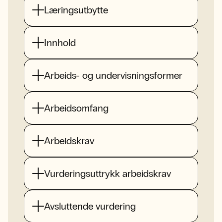
Læringsutbytte
Innhold
Arbeids- og undervisningsformer
Arbeidsomfang
Arbeidskrav
Vurderingsuttrykk arbeidskrav
Avsluttende vurdering