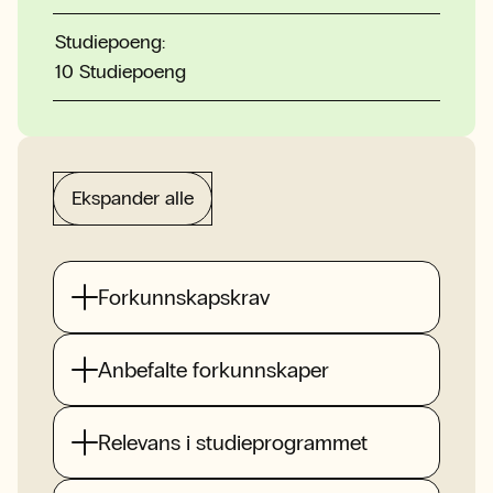
Studiepoeng:
10 Studiepoeng
Ekspander alle
Forkunnskapskrav
Anbefalte forkunnskaper
Relevans i studieprogrammet