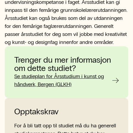
undervisningskompetanse i faget. Årsstudiet kan gi
innpass til den femårige grunnskolelærerutdanningen.
Årsstudiet kan også brukes som del av utdanningen
for den femårige faglærerutdanningen. Generelt
passer årsstudiet for deg som vil jobbe med kreativitet
og kunst- og designfag innenfor andre områder.
Trenger du mer informasjon
om dette studiet?
Se studieplan for Årsstudium i kunst og
håndverk, Bergen (GLKH)
Opptakskrav
For å bli tatt opp til studiet må du ha generell