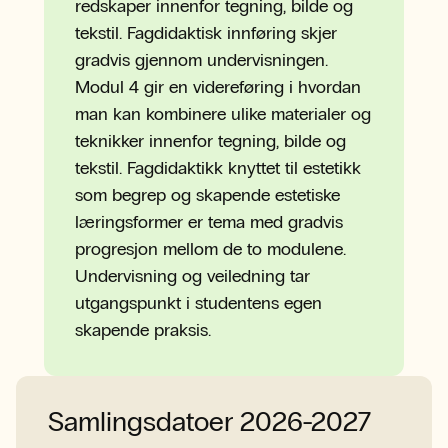
redskaper innenfor tegning, bilde og
tekstil. Fagdidaktisk innføring skjer
gradvis gjennom undervisningen.
Modul 4 gir en videreføring i hvordan
man kan kombinere ulike materialer og
teknikker innenfor tegning, bilde og
tekstil. Fagdidaktikk knyttet til estetikk
som begrep og skapende estetiske
læringsformer er tema med gradvis
progresjon mellom de to modulene.
Undervisning og veiledning tar
utgangspunkt i studentens egen
skapende praksis.
Samlingsdatoer 2026-2027