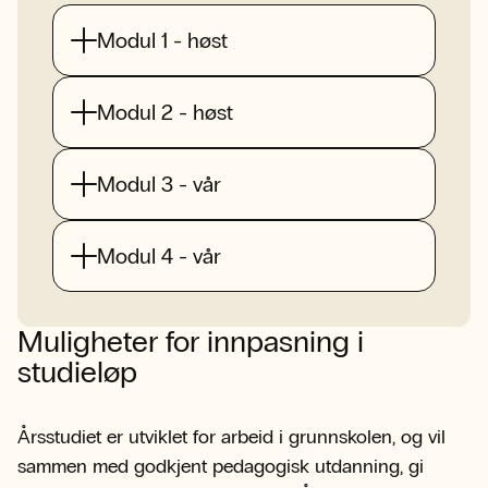
Modul 1 - høst
Modul 2 - høst
Modul 3 - vår
Modul 4 - vår
Muligheter for innpasning i
studieløp
Årsstudiet er utviklet for arbeid i grunnskolen, og vil
sammen med godkjent pedagogisk utdanning, gi