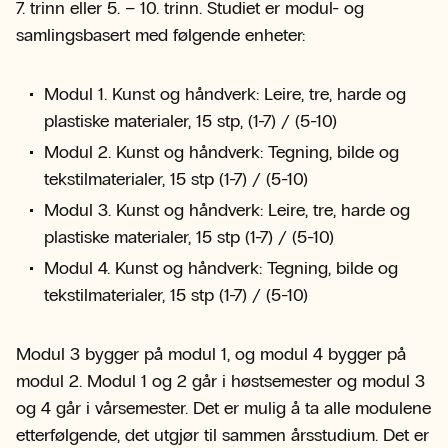
7. trinn eller 5. – 10. trinn. Studiet er modul- og
samlingsbasert med følgende enheter:
Modul 1. Kunst og håndverk: Leire, tre, harde og
plastiske materialer, 15 stp, (1-7) / (5-10)
Modul 2. Kunst og håndverk: Tegning, bilde og
tekstilmaterialer, 15 stp (1-7) / (5-10)
Modul 3. Kunst og håndverk: Leire, tre, harde og
plastiske materialer, 15 stp (1-7) / (5-10)
Modul 4. Kunst og håndverk: Tegning, bilde og
tekstilmaterialer, 15 stp (1-7) / (5-10)
Modul 3 bygger på modul 1, og modul 4 bygger på
modul 2. Modul 1 og 2 går i høstsemester og modul 3
og 4 går i vårsemester. Det er mulig å ta alle modulene
etterfølgende, det utgjør til sammen årsstudium. Det er