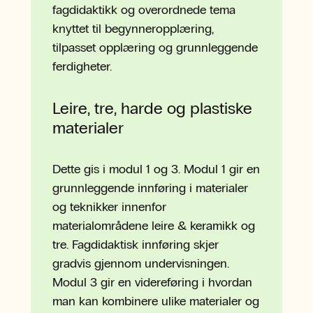
fagdidaktikk og overordnede tema
knyttet til begynneropplæring,
tilpasset opplæring og grunnleggende
ferdigheter.
Leire, tre, harde og plastiske
materialer
Dette gis i modul 1 og 3. Modul 1 gir en
grunnleggende innføring i materialer
og teknikker innenfor
materialområdene leire & keramikk og
tre. Fagdidaktisk innføring skjer
gradvis gjennom undervisningen.
Modul 3 gir en videreføring i hvordan
man kan kombinere ulike materialer og