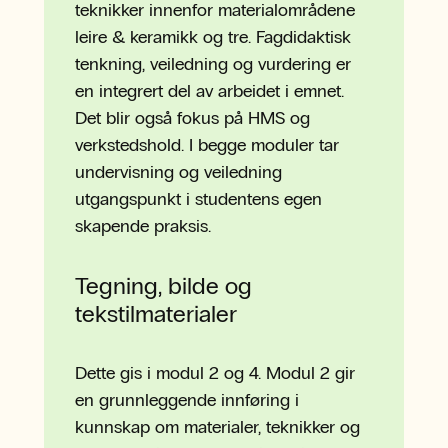
teknikker innenfor materialområdene
leire & keramikk og tre. Fagdidaktisk
tenkning, veiledning og vurdering er
en integrert del av arbeidet i emnet.
Det blir også fokus på HMS og
verkstedshold. I begge moduler tar
undervisning og veiledning
utgangspunkt i studentens egen
skapende praksis.
Tegning, bilde og
tekstilmaterialer
Dette gis i modul 2 og 4. Modul 2 gir
en grunnleggende innføring i
kunnskap om materialer, teknikker og