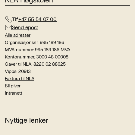
Tlf:
+47 55 54 07 00
Send epost
Alle adresser
Organisasjonsnr. 995 189 186
MVA-nummer: 995 189 186 MVA
Kontonummer: 3000 48 00008
Gaver til NLA: 8220 02 88625
Vipps: 20913
Faktura til NLA
Bli giver
Intranett
Nyttige lenker