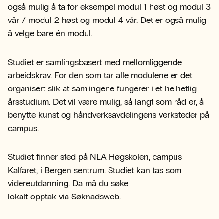
også mulig å ta for eksempel modul 1 høst og modul 3
vår / modul 2 høst og modul 4 vår. Det er også mulig
å velge bare én modul.
Studiet er samlingsbasert med mellomliggende
arbeidskrav. For den som tar alle modulene er det
organisert slik at samlingene fungerer i et helhetlig
årsstudium. Det vil være mulig, så langt som råd er, å
benytte kunst og håndverksavdelingens verksteder på
campus.
Studiet finner sted på NLA Høgskolen, campus
Kalfaret, i Bergen sentrum. Studiet kan tas som
videreutdanning. Da må du søke
lokalt opptak via Søknadsweb
.