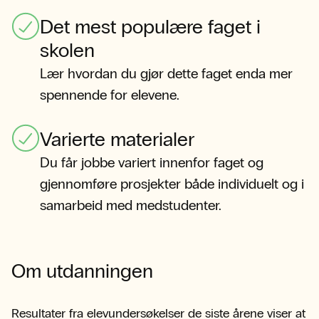
Det mest populære faget i
skolen
Lær hvordan du gjør dette faget enda mer
spennende for elevene.
Varierte materialer
Du får jobbe variert innenfor faget og
gjennomføre prosjekter både individuelt og i
samarbeid med medstudenter.
Om utdanningen
Resultater fra elevundersøkelser de siste årene viser at