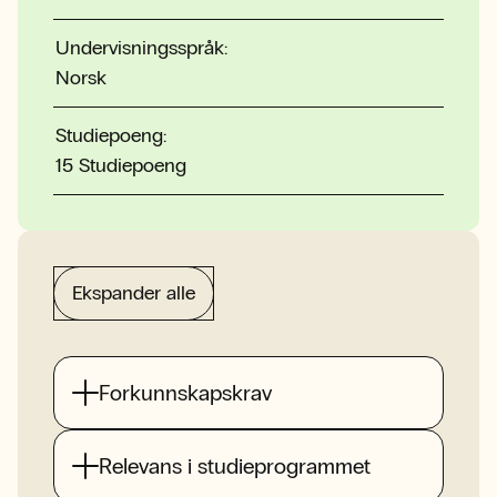
Undervisningsspråk:
Norsk
Studiepoeng:
15 Studiepoeng
Ekspander alle
Forkunnskapskrav
Relevans i studieprogrammet