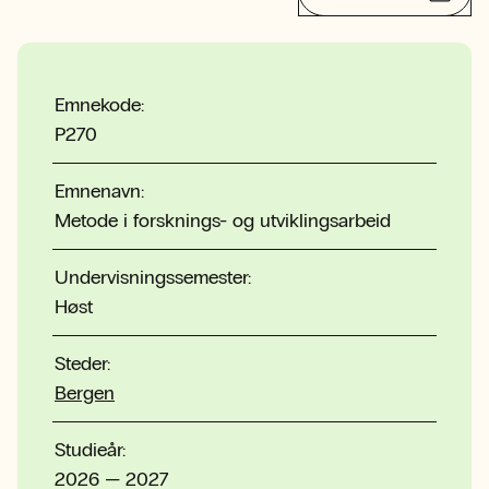
Emnekode:
P270
Emnenavn:
Metode i forsknings- og utviklingsarbeid
Undervisningssemester:
Høst
Steder:
Bergen
Studieår:
2026 — 2027