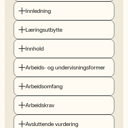
Innledning
Læringsutbytte
Innhold
Arbeids- og undervisningsformer
Arbeidsomfang
Arbeidskrav
Avsluttende vurdering