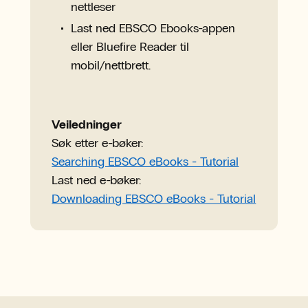
nettleser
Last ned EBSCO Ebooks-appen
eller Bluefire Reader til
mobil/nettbrett.
Veiledninger
Søk etter e-bøker:
Searching EBSCO eBooks - Tutorial
Last ned e-bøker:
Downloading EBSCO eBooks - Tutorial