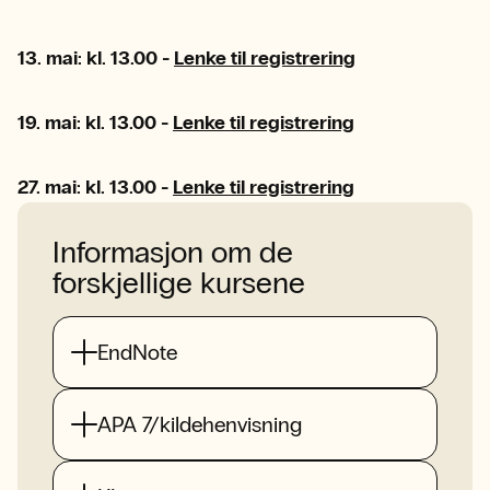
13. mai: kl. 13.00 -
Lenke til registrering
19. mai: kl. 13.00 -
Lenke til registrering
27. mai: kl. 13.00 -
Lenke til registrering
Informasjon om de
forskjellige kursene
EndNote
APA 7/kildehenvisning