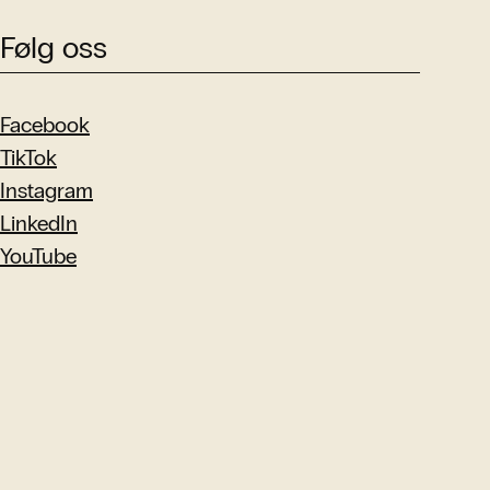
Følg oss
Facebook
TikTok
Instagram
LinkedIn
YouTube