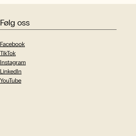
Følg oss
Facebook
TikTok
Instagram
LinkedIn
YouTube