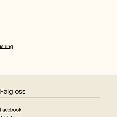
isning
Følg oss
Facebook