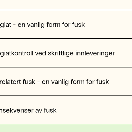
giat - en vanlig form for fusk
giatkontroll ved skriftlige innleveringer
relatert fusk - en vanlig form for fusk
nsekvenser av fusk