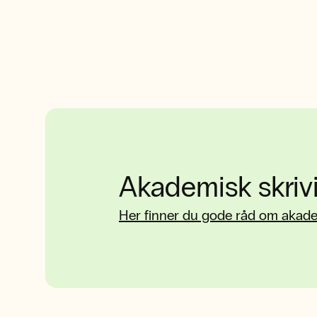
Akademisk skriv
Her finner du gode råd om akade