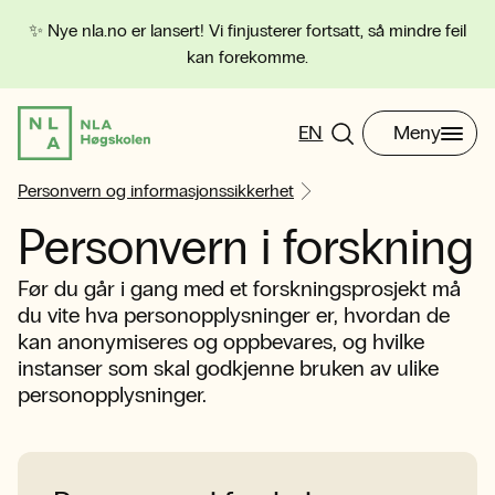
✨ Nye nla.no er lansert! Vi finjusterer fortsatt, så mindre feil
kan forekomme.
EN
Meny
Personvern og informasjonssikkerhet
Personvern i forskning
Før du går i gang med et forskningsprosjekt må
du vite hva personopplysninger er, hvordan de
kan anonymiseres og oppbevares, og hvilke
instanser som skal godkjenne bruken av ulike
personopplysninger.