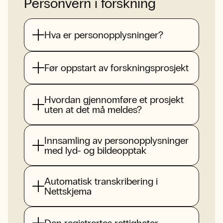
Personvern i forskning
Hva er personopplysninger?
Før oppstart av forskningsprosjekt
Hvordan gjennomføre et prosjekt
uten at det må meldes?
Innsamling av personopplysninger
med lyd- og bildeopptak
Automatisk transkribering i
Nettskjema