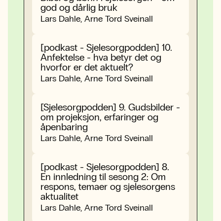
god og dårlig bruk
Lars Dahle, Arne Tord Sveinall
[podkast - Sjelesorgpodden] 10.
Anfektelse - hva betyr det og
hvorfor er det aktuelt?
Lars Dahle, Arne Tord Sveinall
[Sjelesorgpodden] 9. Gudsbilder -
om projeksjon, erfaringer og
åpenbaring
Lars Dahle, Arne Tord Sveinall
[podkast - Sjelesorgpodden] 8.
En innledning til sesong 2: Om
respons, temaer og sjelesorgens
aktualitet
Lars Dahle, Arne Tord Sveinall