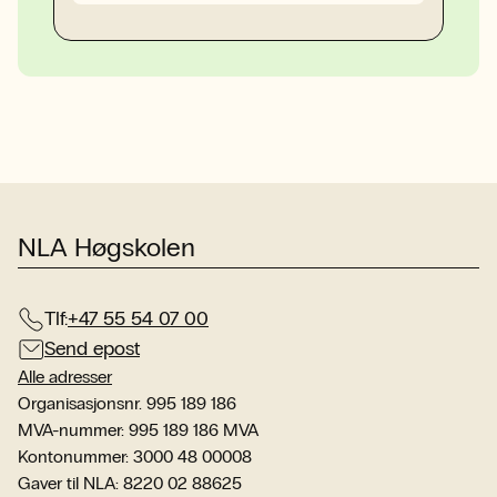
NLA Høgskolen
Tlf:
+47 55 54 07 00
Send epost
Alle adresser
Organisasjonsnr. 995 189 186
MVA-nummer: 995 189 186 MVA
Kontonummer: 3000 48 00008
Gaver til NLA: 8220 02 88625