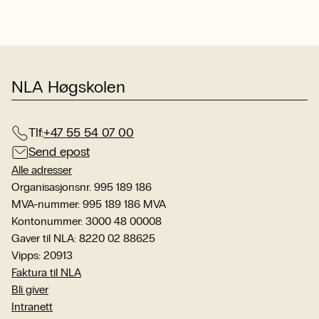
NLA Høgskolen
Tlf:
+47 55 54 07 00
Send epost
Alle adresser
Organisasjonsnr. 995 189 186
MVA-nummer: 995 189 186 MVA
Kontonummer: 3000 48 00008
Gaver til NLA: 8220 02 88625
Vipps: 20913
Faktura til NLA
Bli giver
Intranett