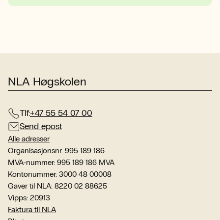
NLA Høgskolen
Tlf:
+47 55 54 07 00
Send epost
Alle adresser
Organisasjonsnr. 995 189 186
MVA-nummer: 995 189 186 MVA
Kontonummer: 3000 48 00008
Gaver til NLA: 8220 02 88625
Vipps: 20913
Faktura til NLA