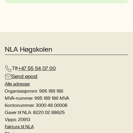
NLA Høgskolen
Tlf:
+47 55 54 07 00
Send epost
Alle adresser
Organisasjonsnr. 995 189 186
MVA-nummer: 995 189 186 MVA
Kontonummer: 3000 48 00008
Gaver til NLA: 8220 02 88625
Vipps: 20913
Faktura til NLA