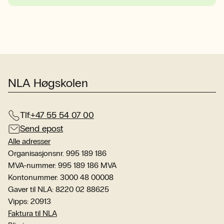
NLA Høgskolen
Tlf:
+47 55 54 07 00
Send epost
Alle adresser
Organisasjonsnr. 995 189 186
MVA-nummer: 995 189 186 MVA
Kontonummer: 3000 48 00008
Gaver til NLA: 8220 02 88625
Vipps: 20913
Faktura til NLA