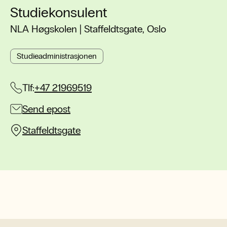
Studiekonsulent
NLA Høgskolen | Staffeldtsgate, Oslo
Studieadministrasjonen
Tlf:
+47 21969519
Send epost
Staffeldtsgate