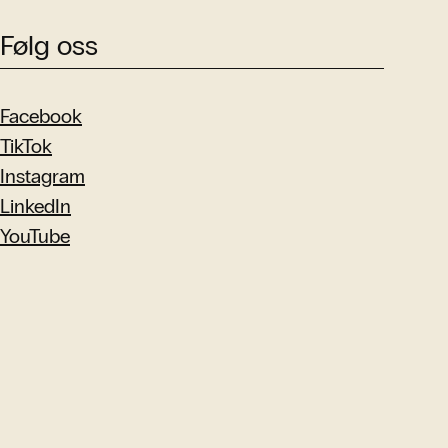
Følg oss
Facebook
TikTok
Instagram
LinkedIn
YouTube