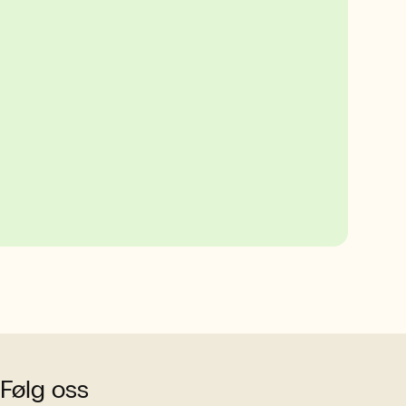
Følg oss