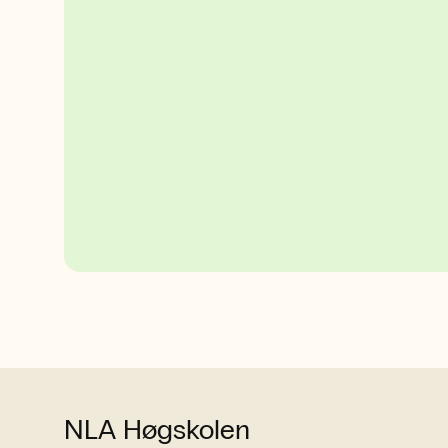
NLA Høgskolen