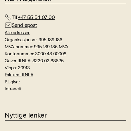
Tlf:
+47 55 54 07 00
Send epost
Alle adresser
Organisasjonsnr. 995 189 186
MVA-nummer: 995 189 186 MVA
Kontonummer: 3000 48 00008
Gaver til NLA: 8220 02 88625
Vipps: 20913
Faktura til NLA
Bli giver
Intranett
Nyttige lenker