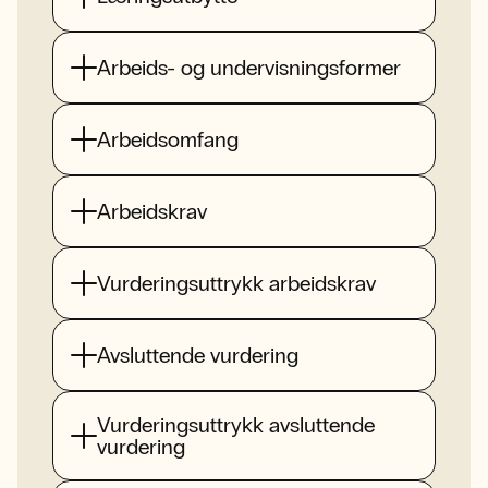
Arbeids- og undervisningsformer
Arbeidsomfang
Arbeidskrav
Vurderingsuttrykk arbeidskrav
Avsluttende vurdering
Vurderingsuttrykk avsluttende
vurdering