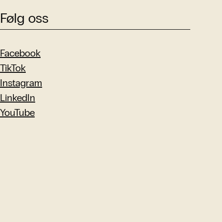
Følg oss
Facebook
TikTok
Instagram
LinkedIn
YouTube