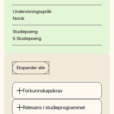
Undervisningsspråk:
Norsk
Studiepoeng:
5 Studiepoeng
Ekspander alle
Forkunnskapskrav
Relevans i studieprogrammet