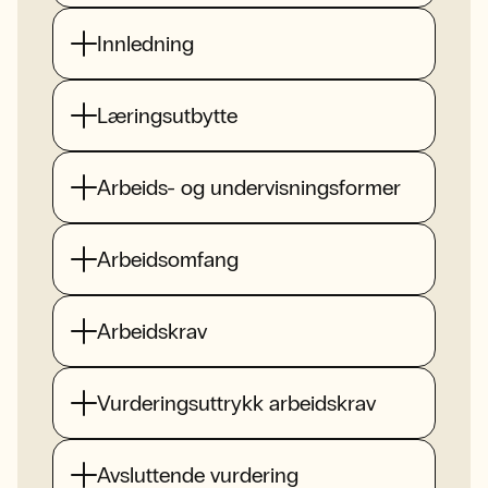
Innledning
Læringsutbytte
Arbeids- og undervisningsformer
Arbeidsomfang
Arbeidskrav
Vurderingsuttrykk arbeidskrav
Avsluttende vurdering