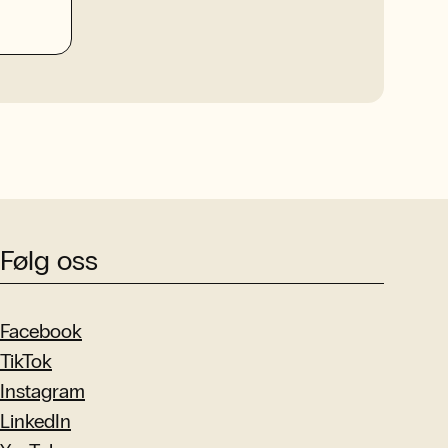
Følg oss
Facebook
TikTok
Instagram
LinkedIn