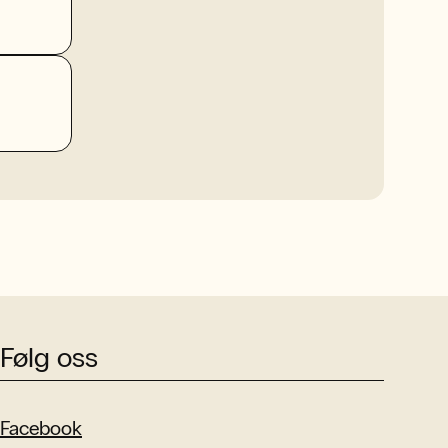
Følg oss
Facebook