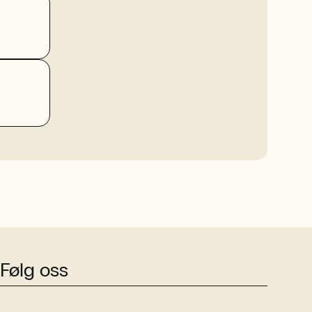
Følg oss