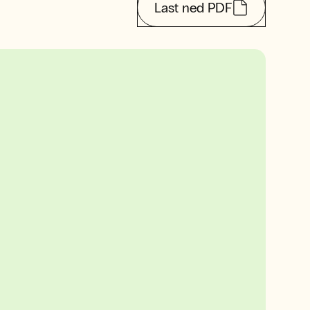
Last ned PDF