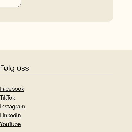
Følg oss
Facebook
TikTok
Instagram
LinkedIn
YouTube