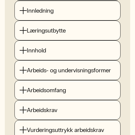
Innledning
Læringsutbytte
Innhold
Arbeids- og undervisningsformer
Arbeidsomfang
Arbeidskrav
Vurderingsuttrykk arbeidskrav