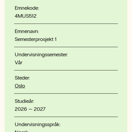
Emnekode:
4MUS512
Emnenavn:
Semesterprosjekt 1
Undervisningssemester:
Vår
Steder:
Oslo
Studieår:
2026 — 2027
Undervisningsspråk: