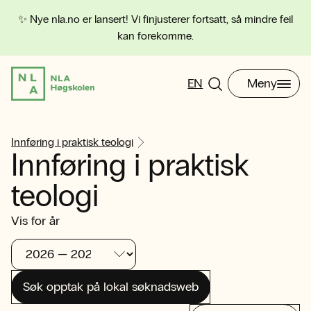
✨ Nye nla.no er lansert! Vi finjusterer fortsatt, så mindre feil
kan forekomme.
EN
Meny
Innføring i praktisk teologi
Innføring i praktisk
teologi
Vis for år
Søk opptak på lokal søknadsweb