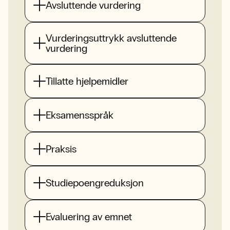
Avsluttende vurdering
Vurderingsuttrykk avsluttende
vurdering
Tillatte hjelpemidler
Eksamensspråk
Praksis
Studiepoengreduksjon
Evaluering av emnet