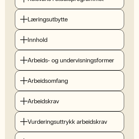
Læringsutbytte
Innhold
Arbeids- og undervisningsformer
Arbeidsomfang
Arbeidskrav
Vurderingsuttrykk arbeidskrav