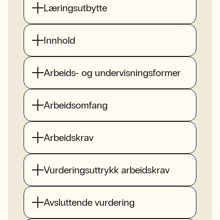
Læringsutbytte
Innhold
Arbeids- og undervisningsformer
Arbeidsomfang
Arbeidskrav
Vurderingsuttrykk arbeidskrav
Avsluttende vurdering