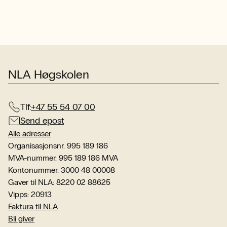
NLA Høgskolen
Tlf:
+47 55 54 07 00
Send epost
Alle adresser
Organisasjonsnr. 995 189 186
MVA-nummer: 995 189 186 MVA
Kontonummer: 3000 48 00008
Gaver til NLA: 8220 02 88625
Vipps: 20913
Faktura til NLA
Bli giver