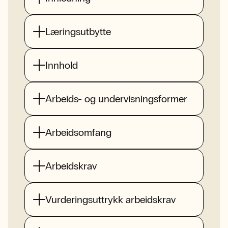
Læringsutbytte
Innhold
Arbeids- og undervisningsformer
Arbeidsomfang
Arbeidskrav
Vurderingsuttrykk arbeidskrav