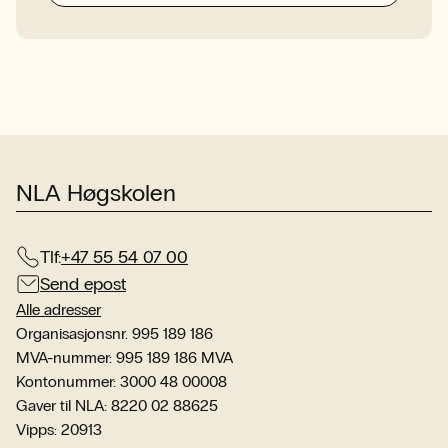
NLA Høgskolen
Tlf:
+47 55 54 07 00
Send epost
Alle adresser
Organisasjonsnr. 995 189 186
MVA-nummer: 995 189 186 MVA
Kontonummer: 3000 48 00008
Gaver til NLA: 8220 02 88625
Vipps: 20913