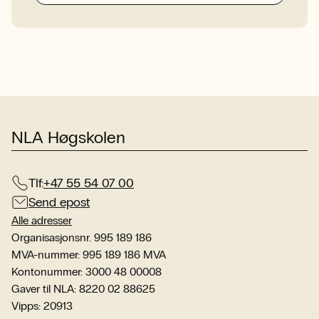
NLA Høgskolen
Tlf:
+47 55 54 07 00
Send epost
Alle adresser
Organisasjonsnr. 995 189 186
MVA-nummer: 995 189 186 MVA
Kontonummer: 3000 48 00008
Gaver til NLA: 8220 02 88625
Vipps: 20913