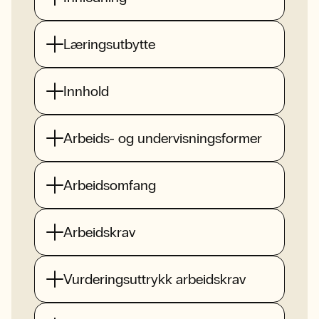
Læringsutbytte
Innhold
Arbeids- og undervisningsformer
Arbeidsomfang
Arbeidskrav
Vurderingsuttrykk arbeidskrav