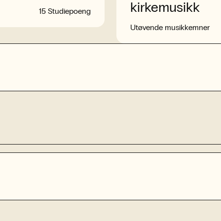
kirkemusikk
15 Studiepoeng
Utøvende musikkemner