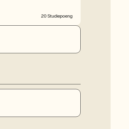
20 Studiepoeng