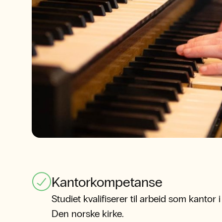
Kantorkompetanse
Studiet kvalifiserer til arbeid som kantor i
Den norske kirke.