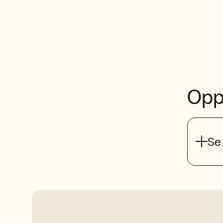
Opp
Se