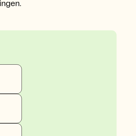
ingen.