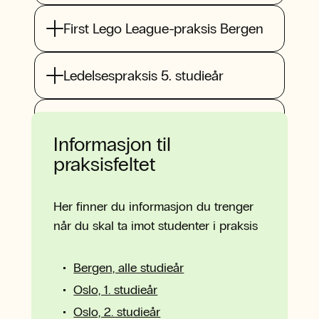
First Lego League-praksis Bergen
Ledelsespraksis 5. studieår
Tilrettelegging
Informasjon til
praksisfeltet
Her finner du informasjon du trenger
når du skal ta imot studenter i praksis
Bergen, alle studieår
Oslo, 1. studieår
Oslo, 2. studieår