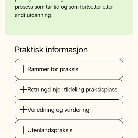
prosess som tar tid og som fortsetter etter
endt utdanning.
Praktisk informasjon
Rammer for praksis
Retningslinjer tildeling praksisplass
Veiledning og vurdering
Utenlandspraksis