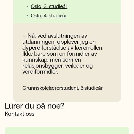
Oslo, 3. studieår
Oslo, 4. studieår
– Nå, ved avslutningen av
utdanningen, opplever jeg en
dypere forståelse av lærerrollen.
Ikke bare som en formidler av
kunnskap, men som en
relasjonsbygger, veileder og
verdiformidler.
Grunnskolelærerstudent, 5.studieår
Lurer du på noe?
Kontakt oss: