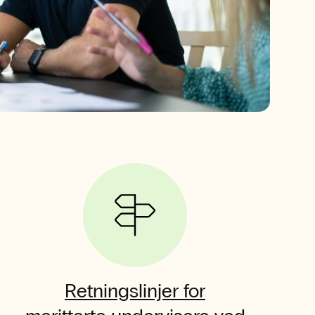
Retningslinjer for