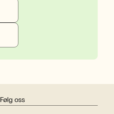
Følg oss