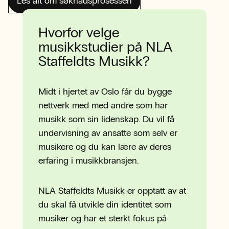
Les alt om søknadsprosessen
Hvorfor velge
musikkstudier på NLA
Staffeldts Musikk?
Midt i hjertet av Oslo får du bygge
nettverk med med andre som har
musikk som sin lidenskap. Du vil få
undervisning av ansatte som selv er
musikere og du kan lære av deres
erfaring i musikkbransjen.
NLA Staffeldts Musikk er opptatt av at
du skal få utvikle din identitet som
musiker og har et sterkt fokus på