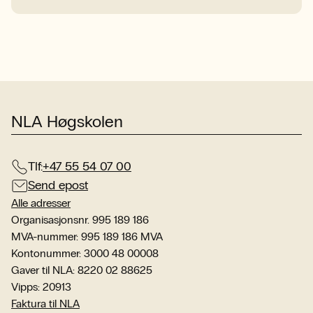
NLA Høgskolen
Tlf:
+47 55 54 07 00
Send epost
Alle adresser
Organisasjonsnr. 995 189 186
MVA-nummer: 995 189 186 MVA
Kontonummer: 3000 48 00008
Gaver til NLA: 8220 02 88625
Vipps: 20913
Faktura til NLA