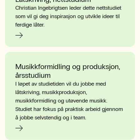
Christian Ingebrigtsen leder dette nettstudiet
som vil gi deg inspirasjon og utvikle ideer til
ferdige låter.
Musikkformidling og produksjon,
årsstudium
I løpet av studietiden vil du jobbe med
låtskriving, musikkproduksjon,
musikkformidling og utøvende musikk.
Studiet har fokus på praktisk arbeid gjennom
å jobbe selvstendig og i team.