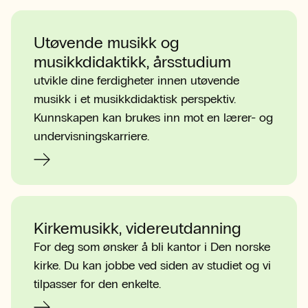
Utøvende musikk og
musikkdidaktikk, årsstudium
utvikle dine ferdigheter innen utøvende
musikk i et musikkdidaktisk perspektiv.
Kunnskapen kan brukes inn mot en lærer- og
undervisningskarriere.
Kirkemusikk, videreutdanning
For deg som ønsker å bli kantor i Den norske
kirke. Du kan jobbe ved siden av studiet og vi
tilpasser for den enkelte.