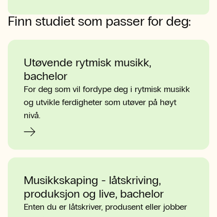
Finn studiet som passer for deg:
Utøvende rytmisk musikk,
bachelor
For deg som vil fordype deg i rytmisk musikk
og utvikle ferdigheter som utøver på høyt
nivå.
Musikkskaping - låtskriving,
produksjon og live, bachelor
Enten du er låtskriver, produsent eller jobber