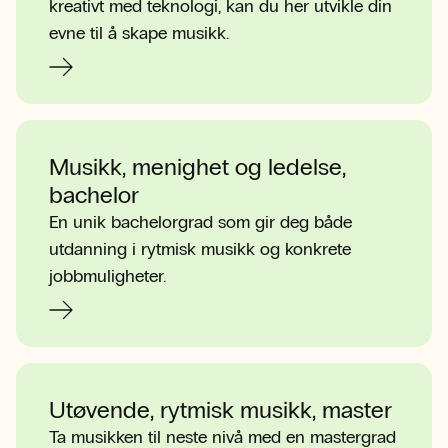
kreativt med teknologi, kan du her utvikle din
evne til å skape musikk.
Musikk, menighet og ledelse,
bachelor
En unik bachelorgrad som gir deg både
utdanning i rytmisk musikk og konkrete
jobbmuligheter.
Utøvende, rytmisk musikk, master
Ta musikken til neste nivå med en mastergrad