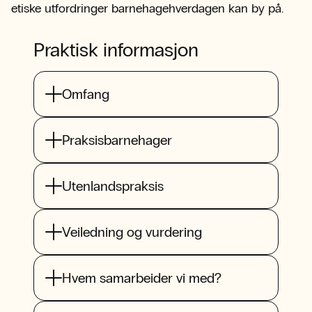
etiske utfordringer barnehagehverdagen kan by på.
Praktisk informasjon
Omfang
Praksisbarnehager
Utenlandspraksis
Veiledning og vurdering
Hvem samarbeider vi med?