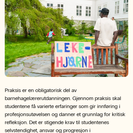
Praksis er en obligatorisk del av
barnehagelærerutdanningen. Gjennom praksis skal
studentene få varierte erfaringer som gir innføring i
profesjonsutøvelsen og danner et grunnlag for kritisk
refleksjon. Det er stigende krav til studentenes
selvstendighet, ansvar og progresjon i